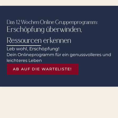
Das 12 Wochen Online Gruppenprogramm:
Erschöpfung überwinden,
Ressourcen erkennen
Leb wohl, Erschöpfung!
Dein Onlineprogramm für ein genussvolleres und
leichteres Leben
AB AUF DIE WARTELISTE!