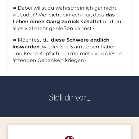
➥ Dabei willst du wahrscheinlich gar nicht
viel, oder? Vielleicht einfach nur, dass
das
Leben einen Gang zurück schaltet
und du
alles viel mehr genießen kannst?
➥ Möchtest du
diese Schwere endlich
loswerden
, wieder Spaß am Leben haben
und keine Kopfschmerzen mehr von diesen
ätzenden Gedanken kriegen?
Stell dir vor...