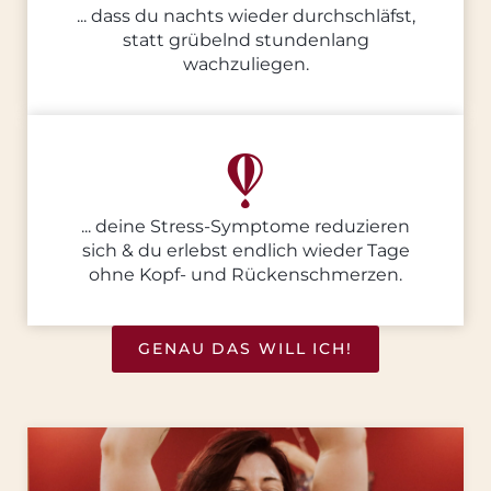
... dass du nachts wieder durchschläfst,
statt grübelnd stundenlang
wachzuliegen.
... deine Stress-Symptome reduzieren
sich & du erlebst endlich wieder Tage
ohne Kopf- und Rückenschmerzen.
GENAU DAS WILL ICH!