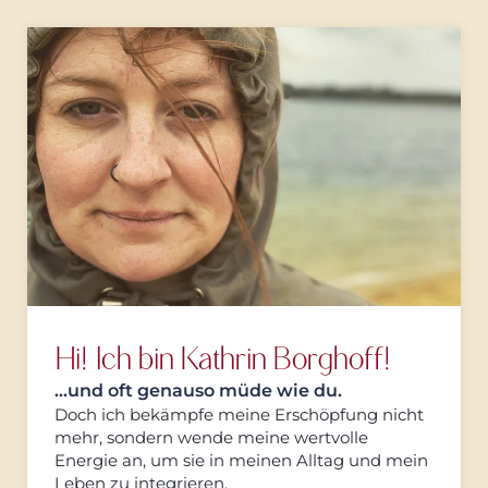
Hi! Ich bin Kathrin Borghoff!
…und oft genauso müde wie du.
Doch ich bekämpfe meine Erschöpfung nicht
mehr, sondern wende meine wertvolle
Energie an, um sie in meinen Alltag und mein
Leben zu integrieren.