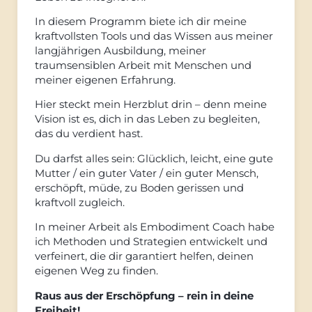
In diesem Programm biete ich dir meine
kraftvollsten Tools und das Wissen aus meiner
langjährigen Ausbildung, meiner
traumsensiblen Arbeit mit Menschen und
meiner eigenen Erfahrung.
Hier steckt mein Herzblut drin – denn meine
Vision ist es, dich in das Leben zu begleiten,
das du verdient hast.
Du darfst alles sein: Glücklich, leicht, eine gute
Mutter / ein guter Vater / ein guter Mensch,
erschöpft, müde, zu Boden gerissen und
kraftvoll zugleich.
In meiner Arbeit als Embodiment Coach habe
ich Methoden und Strategien entwickelt und
verfeinert, die dir garantiert helfen, deinen
eigenen Weg zu finden.
Raus aus der Erschöpfung – rein in deine
Freiheit!