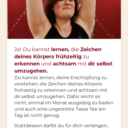
Ja! Du kannst
lernen,
die
Zeichen
deines Körpers frühzeitig
zu
erkennen
und
achtsam
mit
dir selbst
umzugehen.
Du kannst lernen, deine Erschöpfung zu
verstehen, die Zeichen deines Körpers
frühzeitig zu erkennen und achtsam mit
dir selbst umzugehen. Dafür reicht es
nicht, einmal im Monat ausgiebig zu baden
und auch eine ungestörte Tasse Tee am
Tag ist nicht genug.
Stattdessen darfst du für dich verlangen,