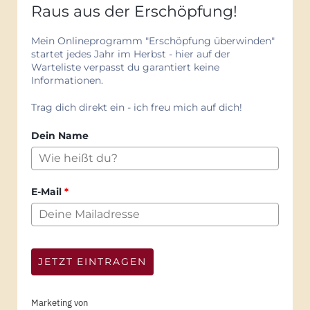
Raus aus der Erschöpfung!
Mein Onlineprogramm "Erschöpfung überwinden"
startet jedes Jahr im Herbst - hier auf der
Warteliste verpasst du garantiert keine
Informationen.
Trag dich direkt ein - ich freu mich auf dich!
Dein Name
E-Mail
*
JETZT EINTRAGEN
Marketing von