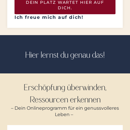
DEIN PLATZ WARTET HIER AUF
DICH.
Ich freue mich auf dich!
Hier lernst du genau das!
Erschöpfung überwinden,
Ressourcen erkennen
– Dein Onlineprogramm für ein genussvolleres
Leben –