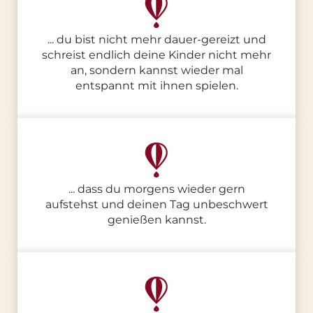
... du bist nicht mehr dauer-gereizt und
schreist endlich deine Kinder nicht mehr
an, sondern kannst wieder mal
entspannt mit ihnen spielen.
... dass du morgens wieder gern
aufstehst und deinen Tag unbeschwert
genießen kannst.