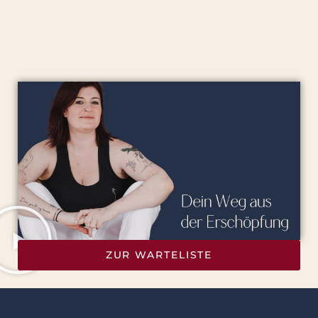
ZUR WARTELISTE