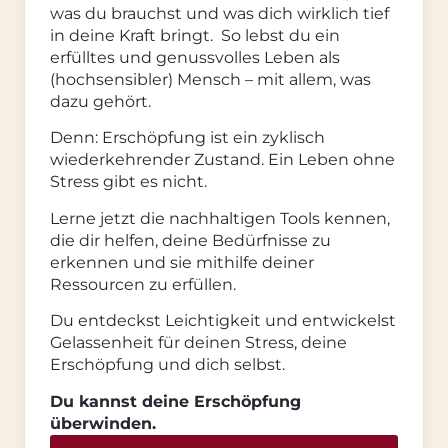
was du brauchst und was dich wirklich tief
in deine Kraft bringt. So lebst du ein
erfülltes und genussvolles Leben als
(hochsensibler) Mensch – mit allem, was
dazu gehört.
Denn: Erschöpfung ist ein zyklisch
wiederkehrender Zustand. Ein Leben ohne
Stress gibt es nicht.
Lerne jetzt die nachhaltigen Tools kennen,
die dir helfen, deine Bedürfnisse zu
erkennen und sie mithilfe deiner
Ressourcen zu erfüllen.
Du entdeckst Leichtigkeit und entwickelst
Gelassenheit für deinen Stress, deine
Erschöpfung und dich selbst.
Du kannst deine Erschöpfung
überwinden.